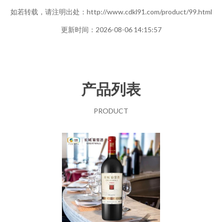
如若转载，请注明出处：http://www.cdkl91.com/product/99.html
更新时间：2026-08-06 14:15:57
产品列表
PRODUCT