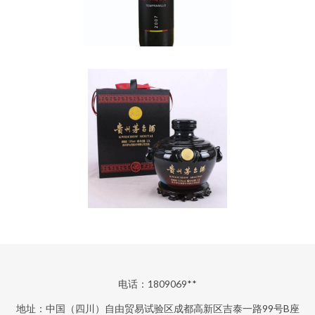
电话：1809069**
地址：中国（四川）自由贸易试验区成都高新区吉泰一路99号B座