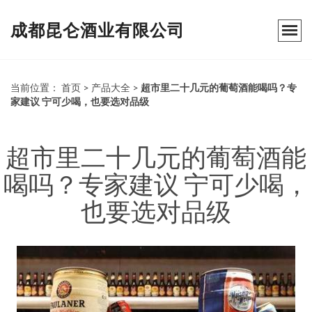
成都昆仑酒业有限公司
当前位置：
首页
>
产品大全
>
超市里二十几元的葡萄酒能喝吗？专
家建议 宁可少喝，也要选对品级
超市里二十几元的葡萄酒能
喝吗？专家建议 宁可少喝，
也要选对品级