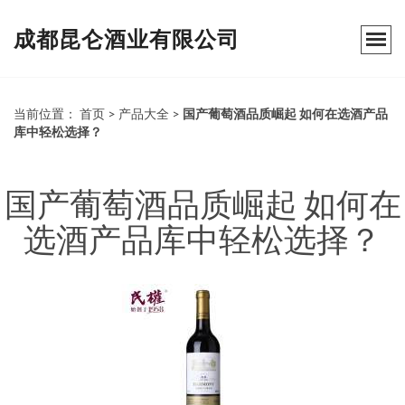
成都昆仑酒业有限公司
当前位置：
首页
>
产品大全
>
国产葡萄酒品质崛起 如何在选酒产品
库中轻松选择？
国产葡萄酒品质崛起 如何在
选酒产品库中轻松选择？