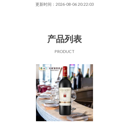
更新时间：2026-08-06 20:22:03
产品列表
PRODUCT