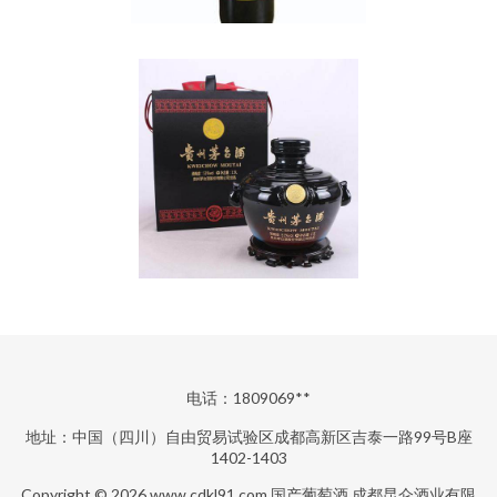
电话：1809069**
地址：中国（四川）自由贸易试验区成都高新区吉泰一路99号B座
1402-1403
Copyright © 2026
www.cdkl91.com
国产葡萄酒
成都昆仑酒业有限